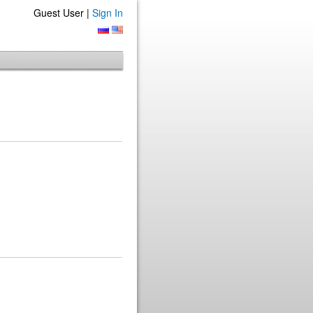
Guest User |
Sign In