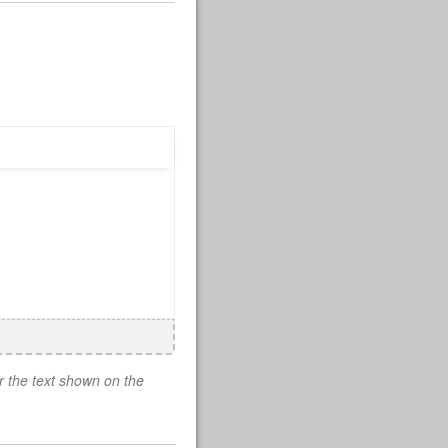
r the text shown on the